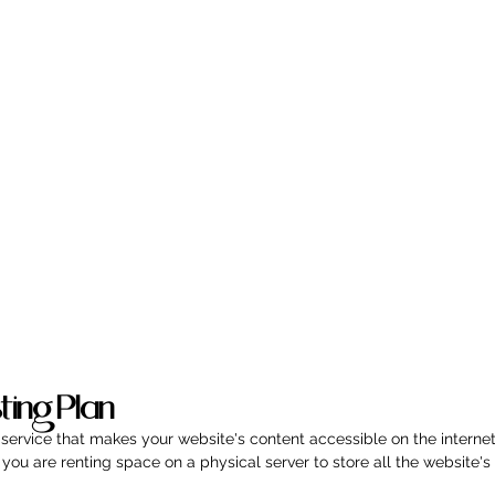
ting Plan?
 service that makes your website's content accessible on the interne
you are renting space on a physical server to store all the website's 